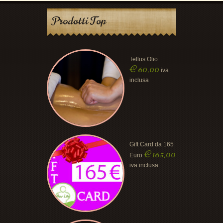
Prodotti Top
Tellus Olio
€
60,00
iva
inclusa
Gift Card da 165
€
165,00
Euro
iva inclusa