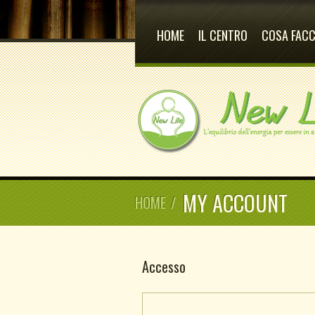
HOME
IL CENTRO
COSA FAC
MY ACCOUNT
HOME
/
Accesso