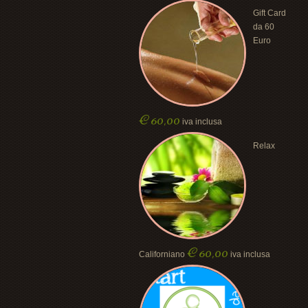
Gift Card
da 60
Euro
€
60,00
iva inclusa
Relax
€
60,00
Californiano
iva inclusa