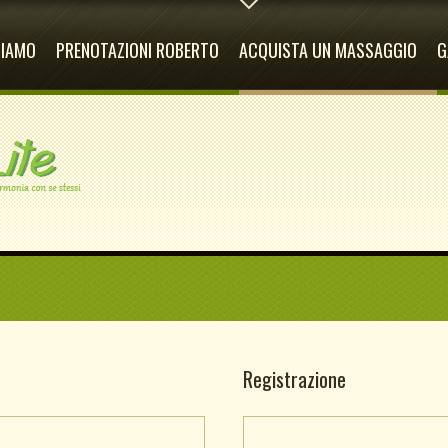
CIAMO
PRENOTAZIONI ROBERTO
ACQUISTA UN MASSAGGIO
G
Registrazione