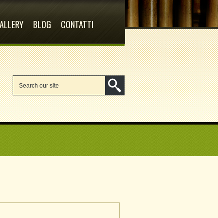
ALLERY
BLOG
CONTATTI