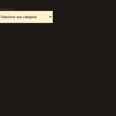
ategorie